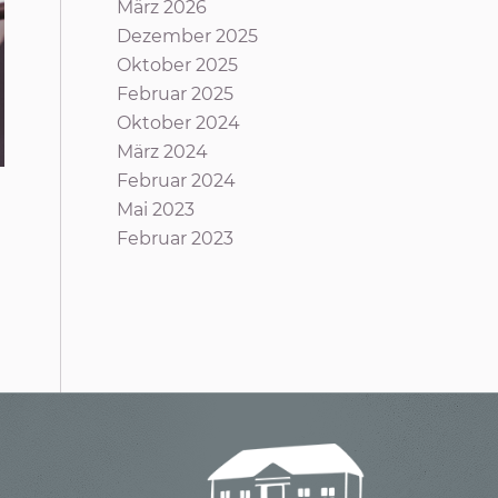
März 2026
Dezember 2025
Oktober 2025
Februar 2025
Oktober 2024
März 2024
Februar 2024
Mai 2023
Februar 2023