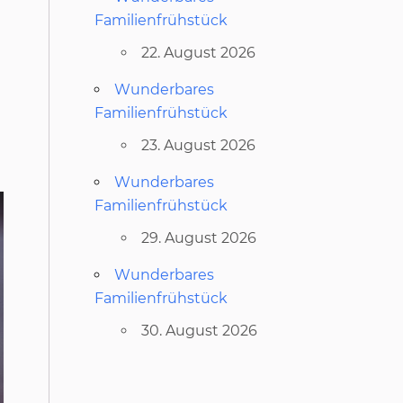
Familienfrühstück
22. August 2026
Wunderbares
Familienfrühstück
23. August 2026
Wunderbares
Familienfrühstück
29. August 2026
Wunderbares
Familienfrühstück
30. August 2026