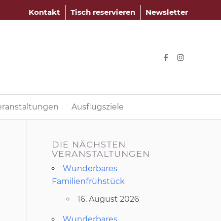
Kontakt
Tisch reservieren
Newsletter
eranstaltungen
Ausflugsziele
DIE NÄCHSTEN
VERANSTALTUNGEN
Wunderbares
Familienfrühstück
16. August 2026
Wunderbares