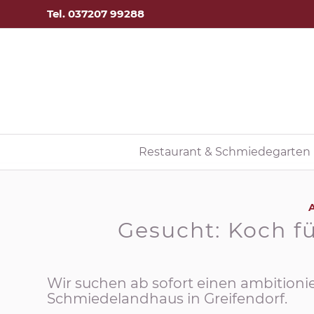
Tel. 037207 99288
Restaurant & Schmiedegarten
Gesucht: Koch f
Wir suchen ab sofort einen ambitioni
Schmiedelandhaus in Greifendorf.