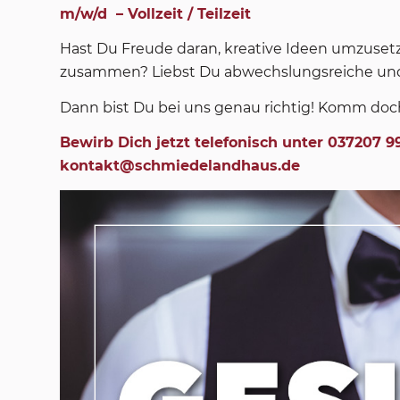
m/w/d – Vollzeit / Teilzeit
Hast Du Freude daran, kreative Ideen umzuset
zusammen? Liebst Du abwechslungsreiche un
Dann bist Du bei uns genau richtig! Komm doc
Bewirb Dich jetzt telefonisch unter 037207 9
kontakt@schmiedelandhaus.de