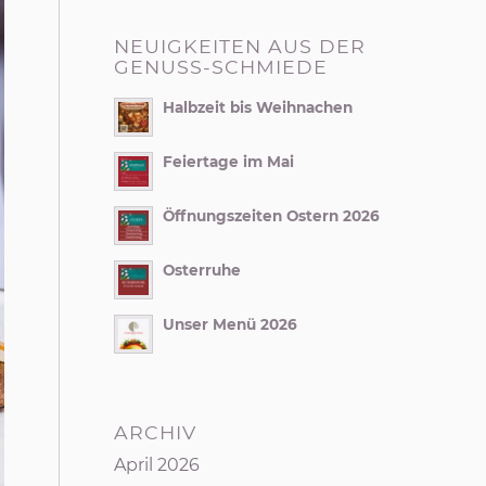
NEUIGKEITEN AUS DER
GENUSS-SCHMIEDE
Halbzeit bis Weihnachen
Feiertage im Mai
Öffnungszeiten Ostern 2026
Osterruhe
Unser Menü 2026
ARCHIV
April 2026