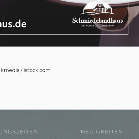
kmedia / istock.com
UNGSZEITEN
NEUIGKEITEN