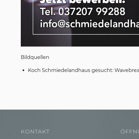
Bildquellen
Koch Schmiedelandhaus gesucht: Wavebrea
KONTAKT
ÖFFN