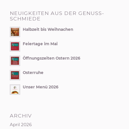
NEUIGKEITEN AUS DER GENUSS-
SCHMIEDE
Halbzeit bis Weihnachen
Feiertage im Mai
Öffnungszeiten Ostern 2026
Osterruhe
Unser Menü 2026
ARCHIV
April 2026