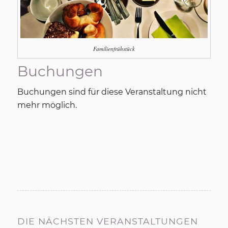
Familienfrühstück
Buchungen
Buchungen sind für diese Veranstaltung nicht
mehr möglich.
DIE NÄCHSTEN VERANSTALTUNGEN