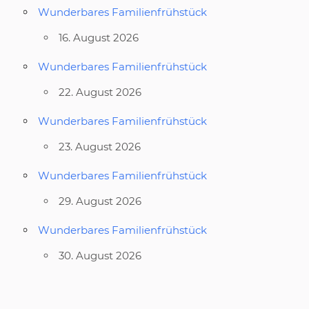
Wunderbares Familienfrühstück
16. August 2026
Wunderbares Familienfrühstück
22. August 2026
Wunderbares Familienfrühstück
23. August 2026
Wunderbares Familienfrühstück
29. August 2026
Wunderbares Familienfrühstück
30. August 2026