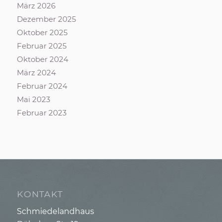
März 2026
Dezember 2025
Oktober 2025
Februar 2025
Oktober 2024
März 2024
Februar 2024
Mai 2023
Februar 2023
KONTAKT
Schmiedelandhaus