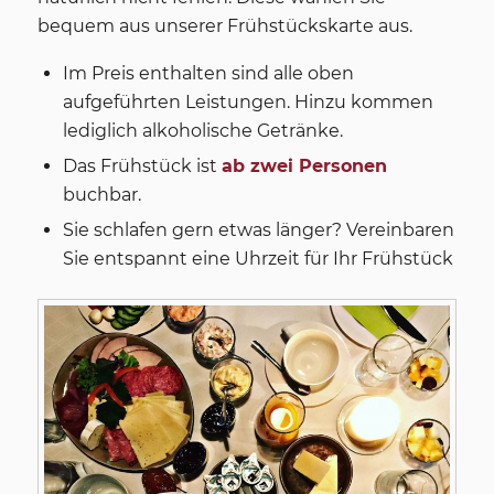
bequem aus unserer Frühstückskarte aus.
Im Preis enthalten sind alle oben
aufgeführten Leistungen. Hinzu kommen
lediglich alkoholische Getränke.
Das Frühstück ist
ab zwei Personen
buchbar.
Sie schlafen gern etwas länger? Vereinbaren
Sie entspannt eine Uhrzeit für Ihr Frühstück