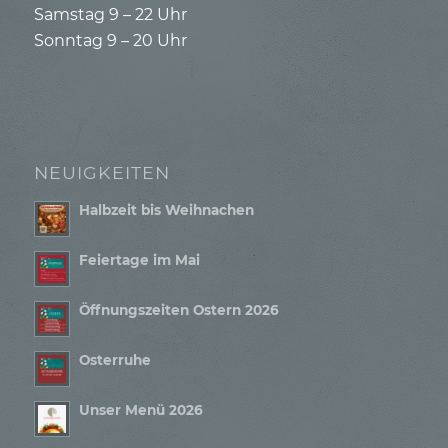
Samstag 9 – 22 Uhr
Sonntag 9 – 20 Uhr
NEUIGKEITEN
Halbzeit bis Weihnachen
Feiertage im Mai
Öffnungszeiten Ostern 2026
Osterruhe
Unser Menü 2026