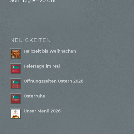
Sonntag 9 – 20 Uhr
NEUIGKEITEN
Halbzeit bis Weihnachen
Feiertage im Mai
Öffnungszeiten Ostern 2026
Osterruhe
Unser Menü 2026