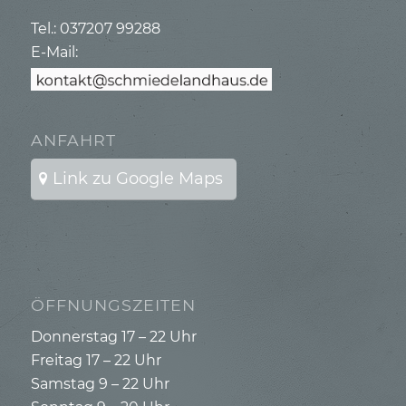
Tel.: 037207 99288
E-Mail:
ANFAHRT
Link zu Google Maps
ÖFFNUNGSZEITEN
Donnerstag 17 – 22 Uhr
Freitag 17 – 22 Uhr
Samstag 9 – 22 Uhr