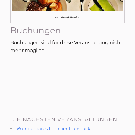
Familienfrühstück
Buchungen
Buchungen sind für diese Veranstaltung nicht
mehr möglich.
DIE NÄCHSTEN VERANSTALTUNGEN
Wunderbares Familienfrühstück