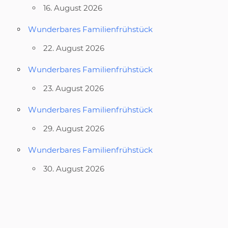
16. August 2026
Wunderbares Familienfrühstück
22. August 2026
Wunderbares Familienfrühstück
23. August 2026
Wunderbares Familienfrühstück
29. August 2026
Wunderbares Familienfrühstück
30. August 2026