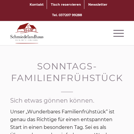
Kontakt
Tisch reservieren
Newsletter
Tel. 037207 99288
SONNTAGS-
FAMILIENFRÜHSTÜCK
Sich etwas gönnen können.
Unser „Wunderbares Familienfrühstück“ ist
genau das Richtige für einen entspannten
Start in einen besonderen Tag. Sei es als