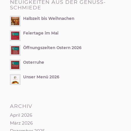
NEUIGKEITEN AUS DER GENUSS-
SCHMIEDE
Halbzeit bis Weihnachen
Feiertage im Mai
Öffnungszeiten Ostern 2026
Osterruhe
Unser Menü 2026
ARCHIV
April 2026
März 2026
Dezember 2025