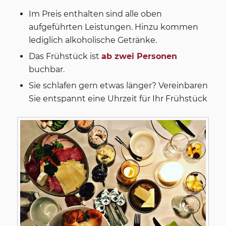
Im Preis enthalten sind alle oben
aufgeführten Leistungen. Hinzu kommen
lediglich alkoholische Getränke.
Das Frühstück ist
ab zwei Personen
buchbar.
Sie schlafen gern etwas länger? Vereinbaren
Sie entspannt eine Uhrzeit für Ihr Frühstück