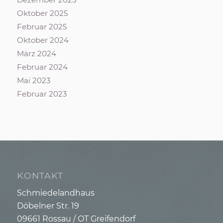
Oktober 2025
Februar 2025
Oktober 2024
März 2024
Februar 2024
Mai 2023
Februar 2023
KONTAKT
Schmiedelandhaus
Döbelner Str. 19
09661 Rossau / OT Greifendorf