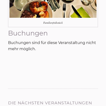
Familienfrühstück
Buchungen
Buchungen sind für diese Veranstaltung nicht
mehr möglich.
DIE NÄCHSTEN VERANSTALTUNGEN