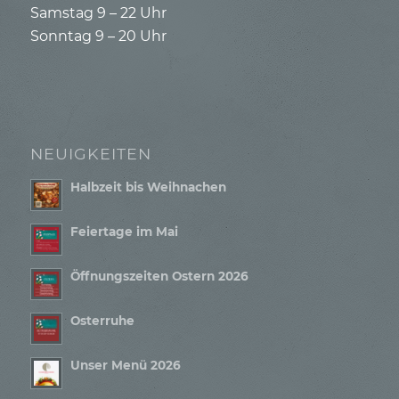
Samstag 9 – 22 Uhr
Sonntag 9 – 20 Uhr
NEUIGKEITEN
Halbzeit bis Weihnachen
Feiertage im Mai
Öffnungszeiten Ostern 2026
Osterruhe
Unser Menü 2026