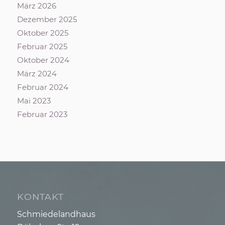
März 2026
Dezember 2025
Oktober 2025
Februar 2025
Oktober 2024
März 2024
Februar 2024
Mai 2023
Februar 2023
KONTAKT
Schmiedelandhaus