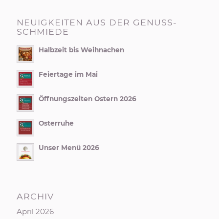
NEUIGKEITEN AUS DER GENUSS-
SCHMIEDE
Halbzeit bis Weihnachen
Feiertage im Mai
Öffnungszeiten Ostern 2026
Osterruhe
Unser Menü 2026
ARCHIV
April 2026