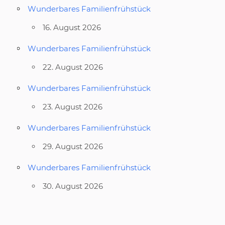
Wunderbares Familienfrühstück
16. August 2026
Wunderbares Familienfrühstück
22. August 2026
Wunderbares Familienfrühstück
23. August 2026
Wunderbares Familienfrühstück
29. August 2026
Wunderbares Familienfrühstück
30. August 2026