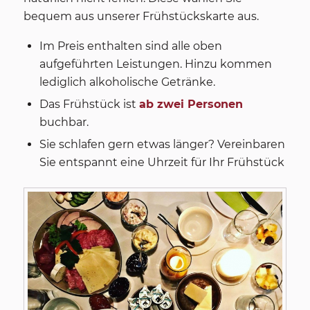
bequem aus unserer Frühstückskarte aus.
Im Preis enthalten sind alle oben
aufgeführten Leistungen. Hinzu kommen
lediglich alkoholische Getränke.
Das Frühstück ist
ab zwei Personen
buchbar.
Sie schlafen gern etwas länger? Vereinbaren
Sie entspannt eine Uhrzeit für Ihr Frühstück