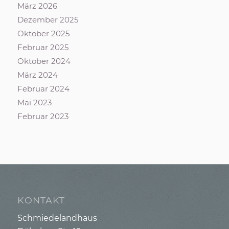
März 2026
Dezember 2025
Oktober 2025
Februar 2025
Oktober 2024
März 2024
Februar 2024
Mai 2023
Februar 2023
KONTAKT
Schmiedelandhaus