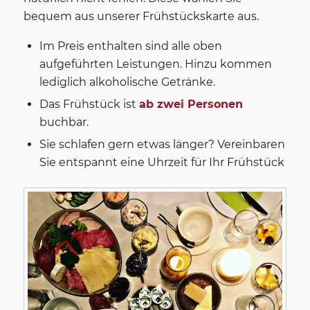
bequem aus unserer Frühstückskarte aus.
Im Preis enthalten sind alle oben
aufgeführten Leistungen. Hinzu kommen
lediglich alkoholische Getränke.
Das Frühstück ist
ab zwei Personen
buchbar.
Sie schlafen gern etwas länger? Vereinbaren
Sie entspannt eine Uhrzeit für Ihr Frühstück