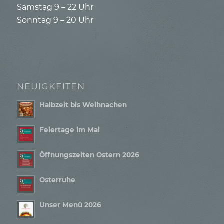
Samstag 9 – 22 Uhr
Sonntag 9 – 20 Uhr
NEUIGKEITEN
Halbzeit bis Weihnachen
Feiertage im Mai
Öffnungszeiten Ostern 2026
Osterruhe
Unser Menü 2026