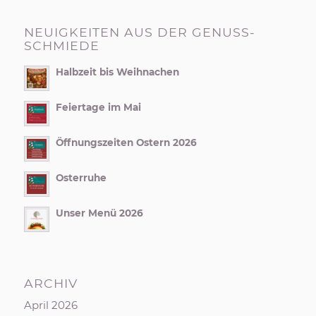
NEUIGKEITEN AUS DER GENUSS-
SCHMIEDE
Halbzeit bis Weihnachen
Feiertage im Mai
Öffnungszeiten Ostern 2026
Osterruhe
Unser Menü 2026
ARCHIV
April 2026