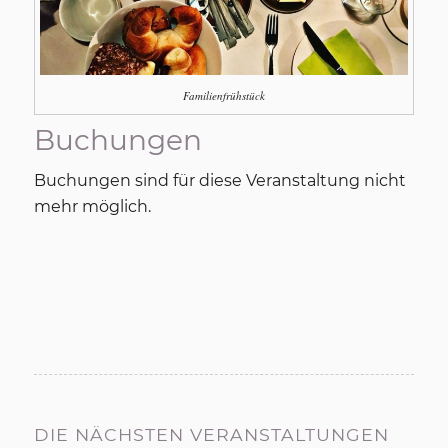
Familienfrühstück
Buchungen
Buchungen sind für diese Veranstaltung nicht
mehr möglich.
DIE NÄCHSTEN VERANSTALTUNGEN