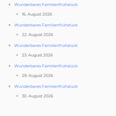
Wunderbares Familienfrühstück
16. August 2026
Wunderbares Familienfrühstück
22. August 2026
Wunderbares Familienfrühstück
23. August 2026
Wunderbares Familienfrühstück
29. August 2026
Wunderbares Familienfrühstück
30. August 2026