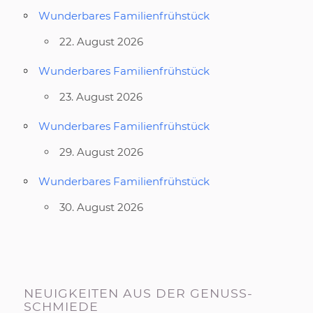
Wunderbares Familienfrühstück
22. August 2026
Wunderbares Familienfrühstück
23. August 2026
Wunderbares Familienfrühstück
29. August 2026
Wunderbares Familienfrühstück
30. August 2026
NEUIGKEITEN AUS DER GENUSS-
SCHMIEDE