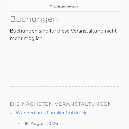
Flyer Schauschmieden
Buchungen
Buchungen sind für diese Veranstaltung nicht
mehr möglich.
DIE NÄCHSTEN VERANSTALTUNGEN
Wunderbares Familienfrühstück
16. August 2026