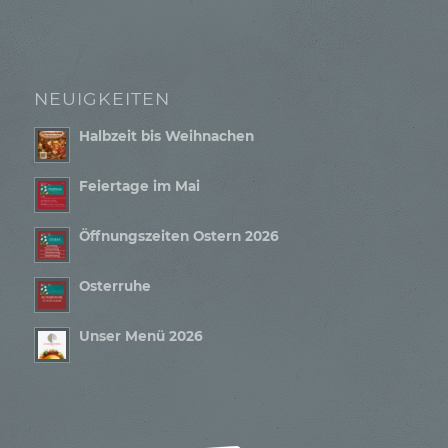
NEUIGKEITEN
Halbzeit bis Weihnachen
Feiertage im Mai
Öffnungszeiten Ostern 2026
Osterruhe
Unser Menü 2026