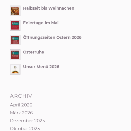
Halbzeit bis Weihnachen
Feiertage im Mai
Öffnungszeiten Ostern 2026
Osterruhe
Unser Menü 2026
ARCHIV
April 2026
März 2026
Dezember 2025
Oktober 2025