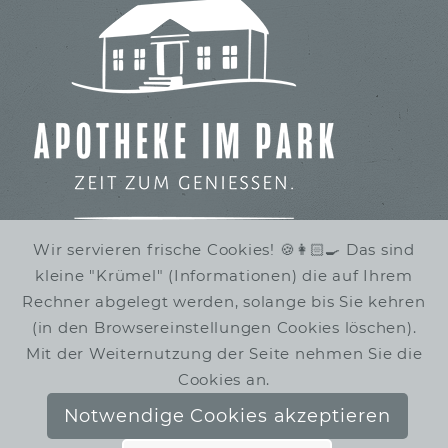
Wir servieren frische Cookies! 🍪👩🏻‍🍳 Das sind
kleine "Krümel" (Informationen) die auf Ihrem
IMBISS IM STADTPARK
Rechner abgelegt werden, solange bis Sie kehren
WINTERRUHE
(in den Browsereinstellungen Cookies löschen).
Mit der Weiternutzung der Seite nehmen Sie die
Cookies an.
Notwendige Cookies akzeptieren