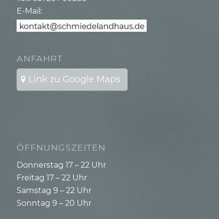
E-Mail:
ANFAHRT
Link zu Google Maps
ÖFFNUNGSZEITEN
Donnerstag 17 – 22 Uhr
Freitag 17 – 22 Uhr
Samstag 9 – 22 Uhr
Sonntag 9 – 20 Uhr