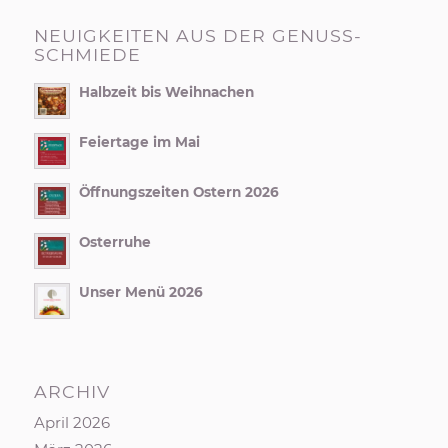
NEUIGKEITEN AUS DER GENUSS-
SCHMIEDE
Halbzeit bis Weihnachen
Feiertage im Mai
Öffnungszeiten Ostern 2026
Osterruhe
Unser Menü 2026
ARCHIV
April 2026