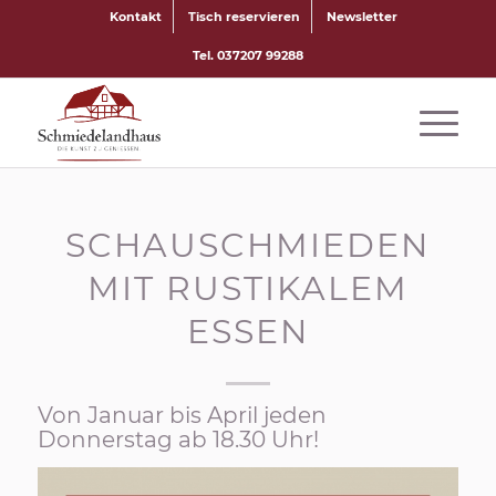
Kontakt
Tisch reservieren
Newsletter
Tel. 037207 99288
SCHAUSCHMIEDEN
MIT RUSTIKALEM
ESSEN
Von Januar bis April jeden
Donnerstag ab 18.30 Uhr!