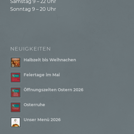
Samstag 9 – 22 Uhr
Sonntag 9 – 20 Uhr
NEUIGKEITEN
Halbzeit bis Weihnachen
Feiertage im Mai
Öffnungszeiten Ostern 2026
Osterruhe
Unser Menü 2026