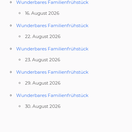
Wunderbares Familienfrühstück
16. August 2026
Wunderbares Familienfrühstück
22. August 2026
Wunderbares Familienfrühstück
23. August 2026
Wunderbares Familienfrühstück
29. August 2026
Wunderbares Familienfrühstück
30. August 2026