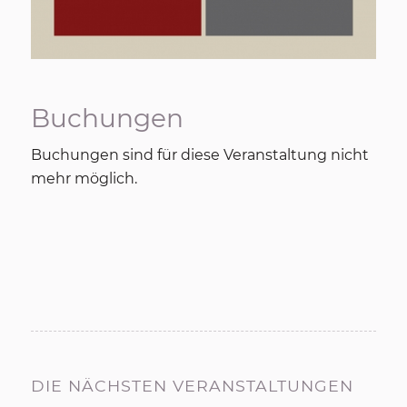
Buchungen
Buchungen sind für diese Veranstaltung nicht
mehr möglich.
DIE NÄCHSTEN VERANSTALTUNGEN