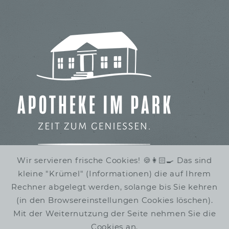
Wir servieren frische Cookies! 🍪👩🏻‍🍳 Das sind
kleine "Krümel" (Informationen) die auf Ihrem
IMBISS IM STADTPARK
Rechner abgelegt werden, solange bis Sie kehren
WINTERRUHE
(in den Browsereinstellungen Cookies löschen).
Mit der Weiternutzung der Seite nehmen Sie die
Cookies an.