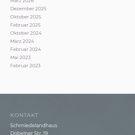
März 2026
Dezember 2025
Oktober 2025
Februar 2025
Oktober 2024
März 2024
Februar 2024
Mai 2023
Februar 2023
KONTAKT
Schmiedelandhaus
Döbelner Str. 19