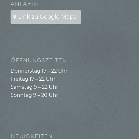
ANFAHRT
Link zu Google Maps
ÖFFNUNGSZEITEN
Donnerstag 17 – 22 Uhr
Freitag 17 – 22 Uhr
Samstag 9 – 22 Uhr
Sonntag 9 – 20 Uhr
NEUIGKEITEN