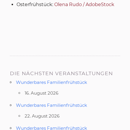
Osterfrühstück:
Olena Rudo / AdobeStock
DIE NÄCHSTEN VERANSTALTUNGEN
Wunderbares Familienfrühstück
16. August 2026
Wunderbares Familienfrühstück
22. August 2026
Wunderbares Familienfrühstück