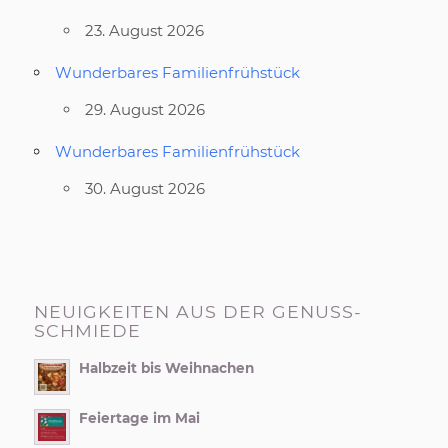
23. August 2026
Wunderbares Familienfrühstück
29. August 2026
Wunderbares Familienfrühstück
30. August 2026
NEUIGKEITEN AUS DER GENUSS-
SCHMIEDE
Halbzeit bis Weihnachen
Feiertage im Mai