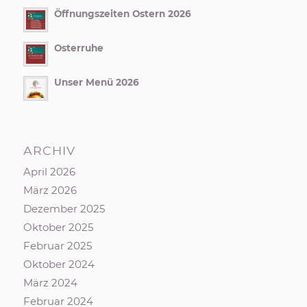
Öffnungszeiten Ostern 2026
Osterruhe
Unser Menü 2026
ARCHIV
April 2026
März 2026
Dezember 2025
Oktober 2025
Februar 2025
Oktober 2024
März 2024
Februar 2024