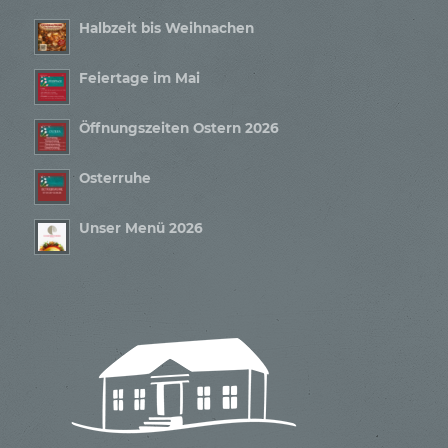
Halbzeit bis Weihnachen
Feiertage im Mai
Öffnungszeiten Ostern 2026
Osterruhe
Unser Menü 2026