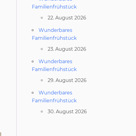
Familienfrühstück
22. August 2026
Wunderbares
Familienfrühstück
23. August 2026
Wunderbares
Familienfrühstück
29. August 2026
h
Wunderbares
Familienfrühstück
30. August 2026