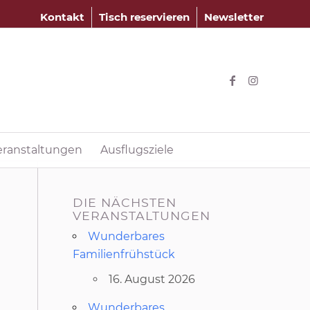
Kontakt
Tisch reservieren
Newsletter
eranstaltungen
Ausflugsziele
DIE NÄCHSTEN
VERANSTALTUNGEN
Wunderbares
Familienfrühstück
16. August 2026
Wunderbares