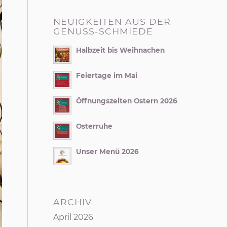
NEUIGKEITEN AUS DER
GENUSS-SCHMIEDE
Halbzeit bis Weihnachen
Feiertage im Mai
Öffnungszeiten Ostern 2026
Osterruhe
Unser Menü 2026
ARCHIV
April 2026