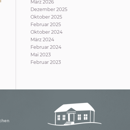
März 2026
Dezember 2025
Oktober 2025
Februar 2025
Oktober 2024
März 2024
Februar 2024
Mai 2023
Februar 2023
achen