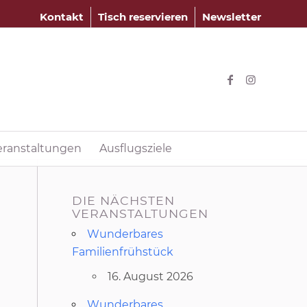
Kontakt
Tisch reservieren
Newsletter
eranstaltungen
Ausflugsziele
DIE NÄCHSTEN
VERANSTALTUNGEN
Wunderbares
Familienfrühstück
16. August 2026
Wunderbares