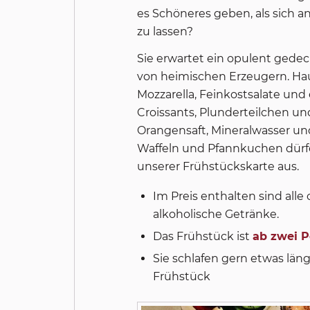
es Schöneres geben, als sich 
zu lassen?
Sie erwartet ein opulent gedec
von heimischen Erzeugern. Ha
Mozzarella, Feinkostsalate und
Croissants, Plunderteilchen un
Orangensaft, Mineralwasser und 
Waffeln und Pfannkuchen dürfe
unserer Frühstückskarte aus.
Im Preis enthalten sind all
alkoholische Getränke.
Das Frühstück ist
ab zwei 
Sie schlafen gern etwas läng
Frühstück