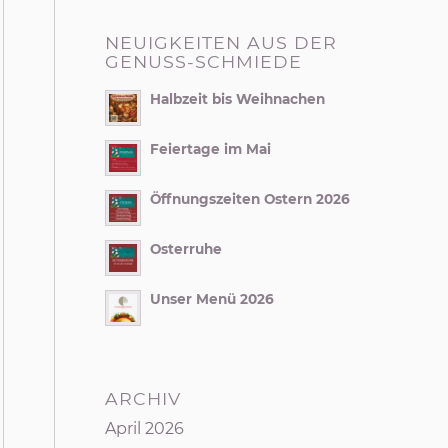
NEUIGKEITEN AUS DER
GENUSS-SCHMIEDE
Halbzeit bis Weihnachen
Feiertage im Mai
Öffnungszeiten Ostern 2026
Osterruhe
Unser Menü 2026
ARCHIV
April 2026