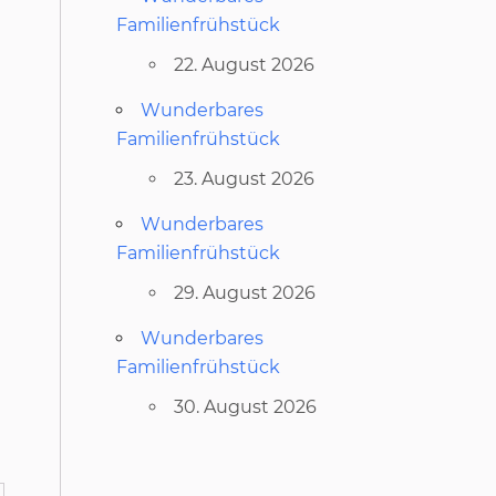
Familienfrühstück
22. August 2026
Wunderbares
Familienfrühstück
23. August 2026
Wunderbares
Familienfrühstück
29. August 2026
h
Wunderbares
Familienfrühstück
30. August 2026