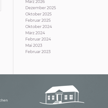
März 2026
Dezember 2025
Oktober 2025
Februar 2025
Oktober 2024
März 2024
Februar 2024
Mai 2023
Februar 2023
achen