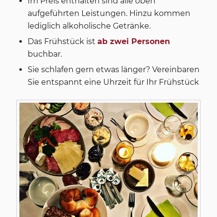
Im Preis enthalten sind alle oben
aufgeführten Leistungen. Hinzu kommen
lediglich alkoholische Getränke.
Das Frühstück ist
ab zwei Personen
buchbar.
Sie schlafen gern etwas länger? Vereinbaren
Sie entspannt eine Uhrzeit für Ihr Frühstück