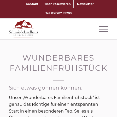
Kontakt
Tisch reservieren
Newsletter
Tel. 037207 99288
WUNDERBARES
FAMILIENFRÜHSTÜCK
Sich etwas gönnen können.
Unser „Wunderbares Familienfrühstück“ ist
genau das Richtige für einen entspannten
Start in einen besonderen Tag. Sei es als