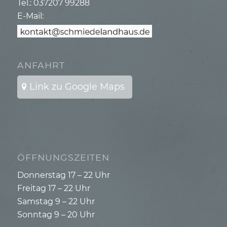
Tel.: 037207 99288
E-Mail:
ANFAHRT
Link zu Google Maps
ÖFFNUNGSZEITEN
Donnerstag 17 – 22 Uhr
Freitag 17 – 22 Uhr
Samstag 9 – 22 Uhr
Sonntag 9 – 20 Uhr