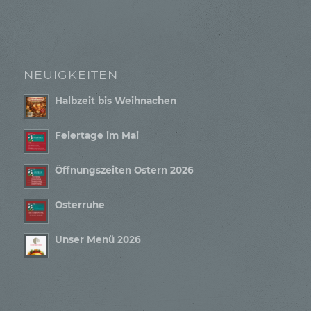
NEUIGKEITEN
Halbzeit bis Weihnachen
Feiertage im Mai
Öffnungszeiten Ostern 2026
Osterruhe
Unser Menü 2026