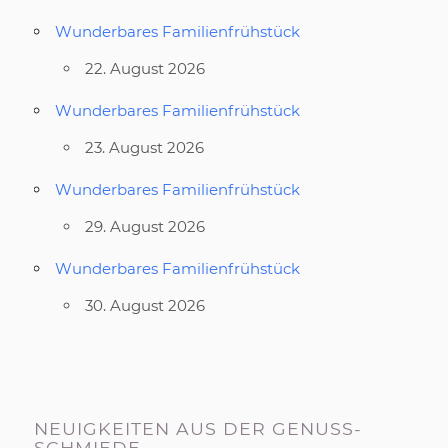
Wunderbares Familienfrühstück
22. August 2026
Wunderbares Familienfrühstück
23. August 2026
Wunderbares Familienfrühstück
29. August 2026
Wunderbares Familienfrühstück
30. August 2026
NEUIGKEITEN AUS DER GENUSS-
SCHMIEDE