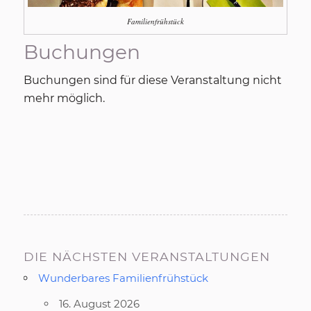
Familienfrühstück
Buchungen
Buchungen sind für diese Veranstaltung nicht
mehr möglich.
DIE NÄCHSTEN VERANSTALTUNGEN
Wunderbares Familienfrühstück
16. August 2026