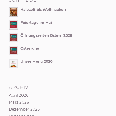
Halbzeit bis Weihnachen
Feiertage im Mai
Öffnungszeiten Ostern 2026
Osterruhe
Unser Menü 2026
ARCHIV
April 2026
März 2026
Dezember 2025